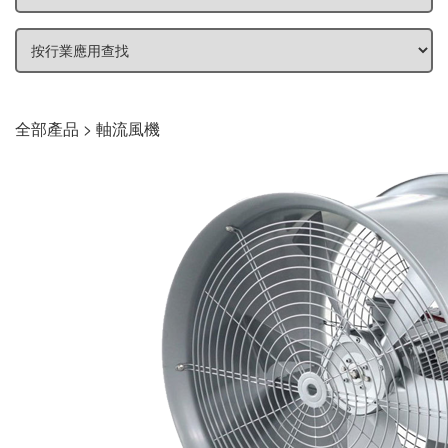
聯系我們
English
全部產品 > 軸流風機