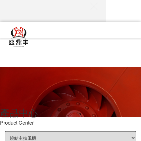
首頁
關于華通
產品中心
服務與支持
行業應用
業績成果
產品中心
生產能力
Product Center
資訊中心