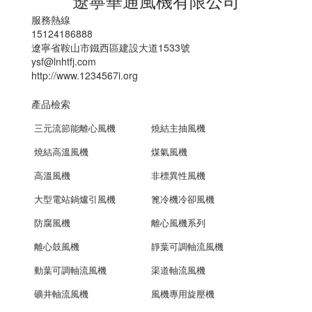
遼寧華通風機有限公司
服務熱線
15124186888
遼寧省鞍山市鐵西區建設大道1533號
ysf@lnhtfj.com
http://www.1234567i.org
產品檢索
三元流節能離心風機
燒結主抽風機
燒結高溫風機
煤氣風機
高溫風機
非標異性風機
大型電站鍋爐引風機
篦冷機冷卻風機
防腐風機
離心風機系列
離心鼓風機
靜葉可調軸流風機
動葉可調軸流風機
渠道軸流風機
礦井軸流風機
風機專用旋壓機