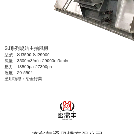
SJ系列燒結主抽風機
型號：SJ3500-SJ29000
流量：3500m3/min-29000m3/min
壓力：13500pa-27300pa
溫度：20-550°
應用領域：冶金行業