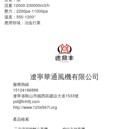
流量:12000-230000m3/h
壓力：2200pa-11000pa
溫度：550-1200°
應用領域：冶金行業
遼寧華通風機有限公司
服務熱線
15124186888
遼寧省鞍山市鐵西區建設大道1533號
ysf@lnhtfj.com
http://www.1234567i.org
產品檢索
三元流節能離心風機
燒結主抽風機