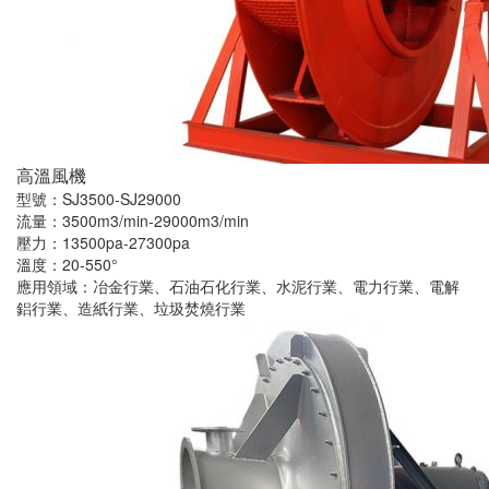
高溫風機
型號：SJ3500-SJ29000
流量：3500m3/min-29000m3/min
壓力：13500pa-27300pa
溫度：20-550°
應用領域：冶金行業、石油石化行業、水泥行業、電力行業、電解
鋁行業、造紙行業、垃圾焚燒行業