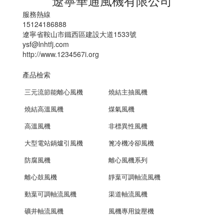
遼寧華通風機有限公司
服務熱線
15124186888
遼寧省鞍山市鐵西區建設大道1533號
ysf@lnhtfj.com
http://www.1234567i.org
產品檢索
三元流節能離心風機
燒結主抽風機
燒結高溫風機
煤氣風機
高溫風機
非標異性風機
大型電站鍋爐引風機
篦冷機冷卻風機
防腐風機
離心風機系列
離心鼓風機
靜葉可調軸流風機
動葉可調軸流風機
渠道軸流風機
礦井軸流風機
風機專用旋壓機