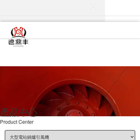
首頁
關于華通
產品中心
服務與支持
行業應用
業績成果
產品中心
生產能力
Product Center
資訊中心