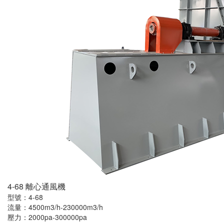
4-68 離心通風機
型號：4-68
流量：4500m3/h-230000m3/h
壓力：2000pa-300000pa