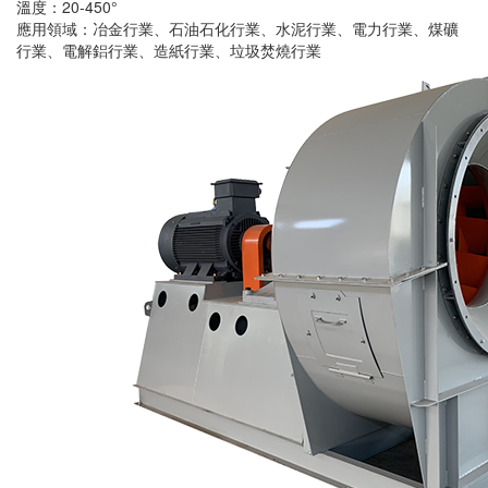
溫度：20-450°
應用領域：冶金行業、石油石化行業、水泥行業、電力行業、煤礦
行業、電解鋁行業、造紙行業、垃圾焚燒行業