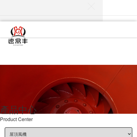
首頁
關于華通
產品中心
服務與支持
行業應用
業績成果
產品中心
生產能力
Product Center
資訊中心