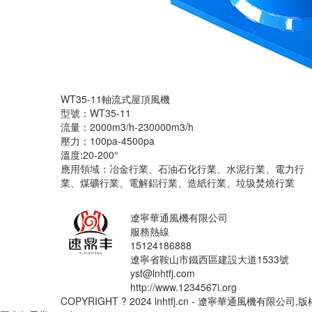
WT35-11軸流式屋頂風機
型號：WT35-11
流量：2000m3/h-230000m3/h
壓力：100pa-4500pa
溫度:20-200°
應用領域：冶金行業、石油石化行業、水泥行業、電力行
業、煤礦行業、電解鋁行業、造紙行業、垃圾焚燒行業
遼寧華通風機有限公司
服務熱線
15124186888
遼寧省鞍山市鐵西區建設大道1533號
ysf@lnhtfj.com
http://www.1234567i.org
COPYRIGHT ? 2024 lnhtfj.cn - 遼寧華通風機有限公司