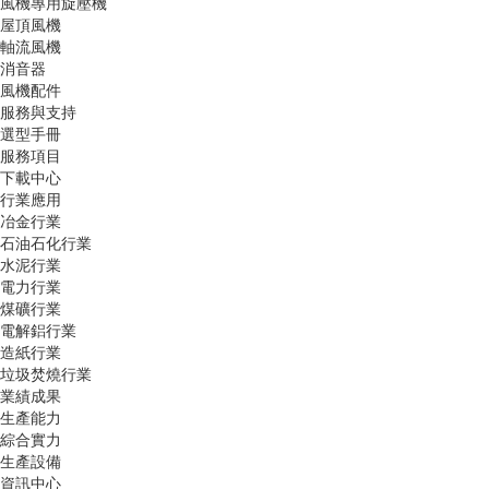
風機專用旋壓機
屋頂風機
軸流風機
消音器
風機配件
服務與支持
選型手冊
服務項目
下載中心
行業應用
冶金行業
石油石化行業
水泥行業
電力行業
煤礦行業
電解鋁行業
造紙行業
垃圾焚燒行業
業績成果
生產能力
綜合實力
生產設備
資訊中心