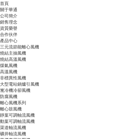
首頁
關于華通
公司簡介
銷售理念
資質榮譽
合作伙伴
產品中心
三元流節能離心風機
燒結主抽風機
燒結高溫風機
煤氣風機
高溫風機
非標異性風機
大型電站鍋爐引風機
篦冷機冷卻風機
防腐風機
離心風機系列
離心鼓風機
靜葉可調軸流風機
動葉可調軸流風機
渠道軸流風機
礦井軸流風機