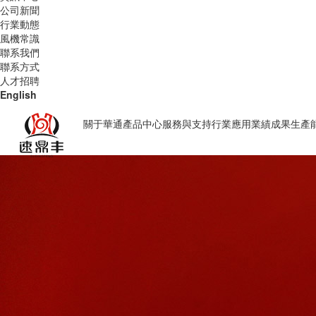
公司新聞
行業動態
風機常識
聯系我們
聯系方式
人才招聘
English
關于華通
產品中心
服務與支持
行業應用
業績成果
生產