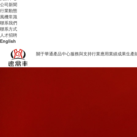
公司新聞
行業動態
風機常識
聯系我們
聯系方式
人才招聘
English
關于華通
產品中心
服務與支持
行業應用
業績成果
生產