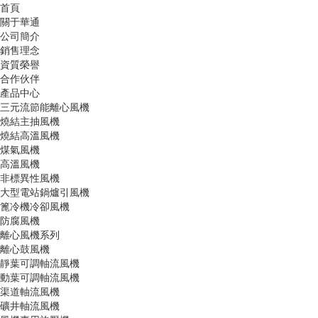
首頁
關于華通
公司簡介
銷售理念
資質榮譽
合作伙伴
產品中心
三元流節能離心風機
燒結主抽風機
燒結高溫風機
煤氣風機
高溫風機
非標異性風機
大型電站鍋爐引風機
篦冷機冷卻風機
防腐風機
離心風機系列
離心鼓風機
靜葉可調軸流風機
動葉可調軸流風機
渠道軸流風機
礦井軸流風機