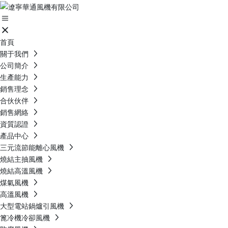
首頁
關于我們
公司簡介
生產能力
銷售理念
合伙伙伴
銷售網絡
資質認證
產品中心
三元流節能離心風機
燒結主抽風機
燒結高溫風機
煤氣風機
高溫風機
大型電站鍋爐引風機
篦冷機冷卻風機