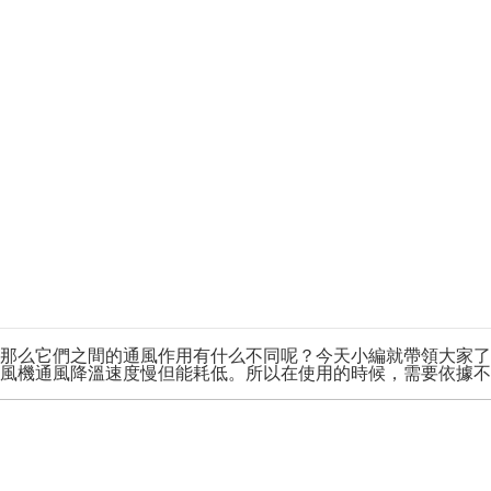
那么它們之間的通風作用有什么不同呢？今天小編就帶領大家了
風機通風降溫速度慢但能耗低。所以在使用的時候，需要依據不