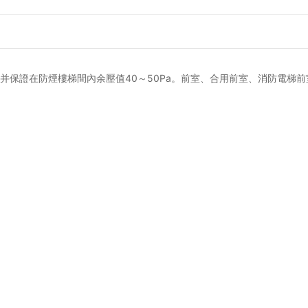
保證在防煙樓梯間內余壓值40～50Pa。前室、合用前室、消防電梯前室