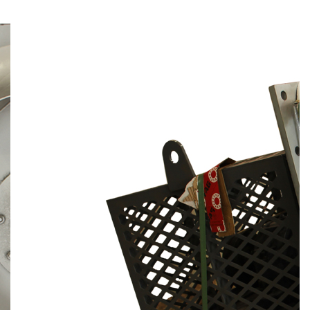
聯系我們
English