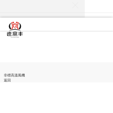
首頁
關于華通
產品中心
服務與支持
行業應用
非標高溫風機
返回
業績成果
生產能力
資訊中心