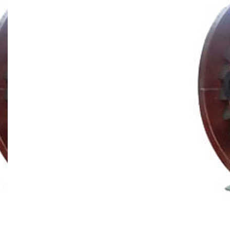
聯系我們
English