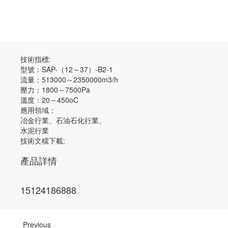
技術指標:
型號：SAP-（12～37）-B2-1
流量：513000～2350000m3/h
壓力：1800～7500Pa
溫度：20～450oC
應用領域：
冶金行業、石油石化行業、
水泥行業
技術文檔下載:
產品詳情
15124186888
Previous