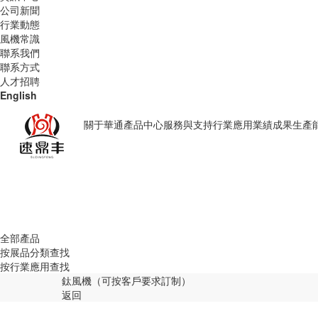
公司新聞
行業動態
風機常識
聯系我們
聯系方式
人才招聘
English
關于華通
產品中心
服務與支持
行業應用
業績成果
生產
全部產品
按展品分類查找
按行業應用查找
鈦風機（可按客戶要求訂制）
返回