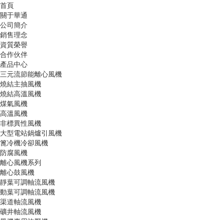
首頁
關于華通
公司簡介
銷售理念
資質榮譽
合作伙伴
產品中心
三元流節能離心風機
燒結主抽風機
燒結高溫風機
煤氣風機
高溫風機
非標異性風機
大型電站鍋爐引風機
篦冷機冷卻風機
防腐風機
離心風機系列
離心鼓風機
靜葉可調軸流風機
動葉可調軸流風機
渠道軸流風機
礦井軸流風機